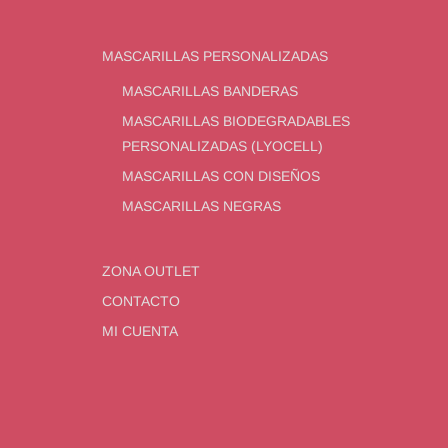
MASCARILLAS PERSONALIZADAS
MASCARILLAS BANDERAS
MASCARILLAS BIODEGRADABLES
PERSONALIZADAS (LYOCELL)
MASCARILLAS CON DISEÑOS
MASCARILLAS NEGRAS
ZONA OUTLET
CONTACTO
MI CUENTA