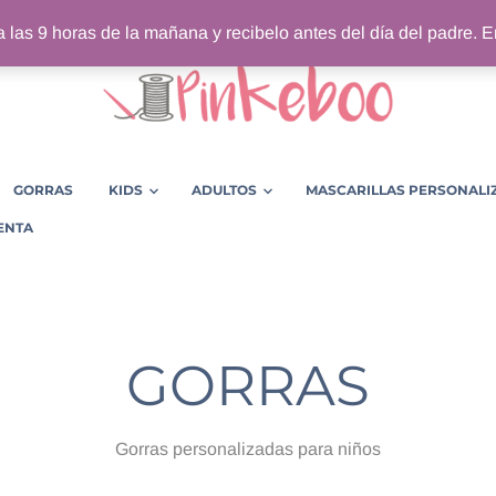
 las 9 horas de la mañana y recibelo antes del día del padre. Env
GORRAS
KIDS
ADULTOS
MASCARILLAS PERSONALI
ENTA
GORRAS
Gorras personalizadas para niños