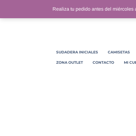
Realiza tu pedido antes del miércoles a
SUDADERA INICIALES
CAMISETAS
ZONA OUTLET
CONTACTO
MI CU