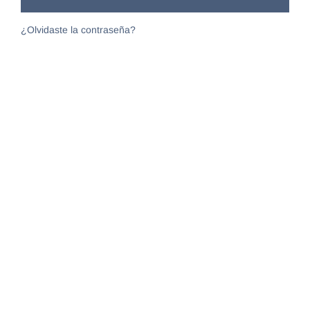
¿Olvidaste la contraseña?