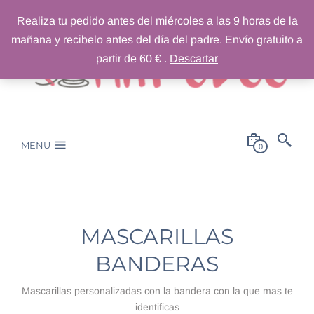
Realiza tu pedido antes del miércoles a las 9 horas de la
mañana y recibelo antes del día del padre. Envío gratuito a
partir de 60 € .
Descartar
MENU
0
MASCARILLAS
BANDERAS
Mascarillas personalizadas con la bandera con la que mas te
identificas