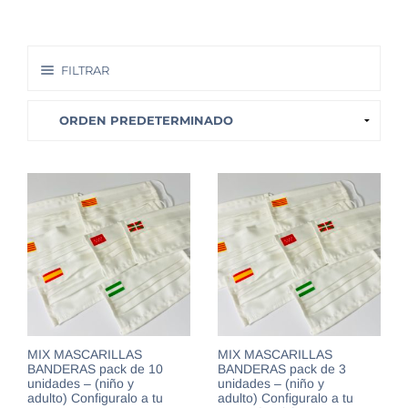
FILTRAR
MIX MASCARILLAS
MIX MASCARILLAS
BANDERAS pack de 10
BANDERAS pack de 3
unidades – (niño y
unidades – (niño y
adulto) Configuralo a tu
adulto) Configuralo a tu