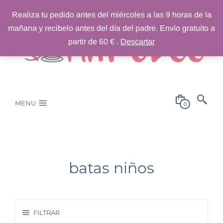
Realiza tu pedido antes del miércoles a las 9 horas de la
mañana y recibelo antes del día del padre. Envío gratuito a
partir de 60 € .
Descartar
MENU
0
batas niños
FILTRAR