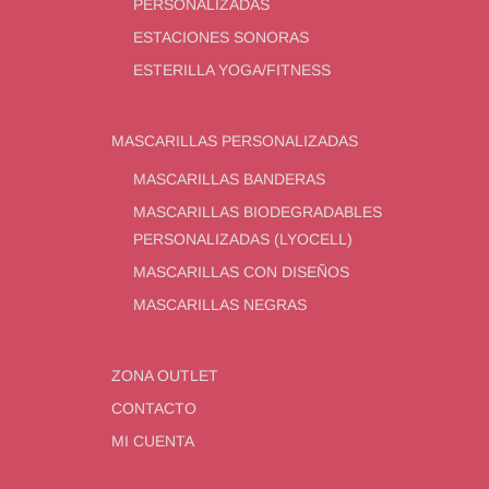
PERSONALIZADAS
ESTACIONES SONORAS
ESTERILLA YOGA/FITNESS
MASCARILLAS PERSONALIZADAS
MASCARILLAS BANDERAS
MASCARILLAS BIODEGRADABLES
PERSONALIZADAS (LYOCELL)
MASCARILLAS CON DISEÑOS
MASCARILLAS NEGRAS
ZONA OUTLET
CONTACTO
MI CUENTA