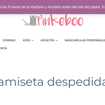
 las 9 horas de la mañana y recibelo antes del día del padre. Env
GORRAS
KIDS
ADULTOS
MASCARILLAS PERSONALI
ENTA
amiseta despedid