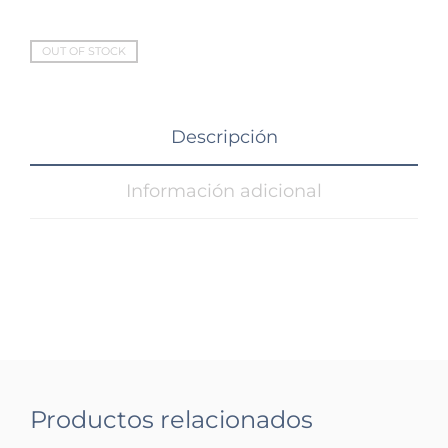
OUT OF STOCK
Descripción
Información adicional
Productos relacionados