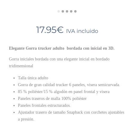
17.95
€
IVA incluido
Elegante Gorra trucker adulto bordada con inicial en 3D.
Gorra iniciales bordada con una elegante inicial en bordado
tridimensional
Talla única adulto
Gorra de gran calidad trucker 6 paneles, visera semicurvada.
85 % poliéster/15 % algodón en panel frontal y visera
Paneles traseros de malla 100% poliéster
Paneles frontales estructurados.
Ajustador trasero de tamaño Snapback con corchetes ajustables
a presión.