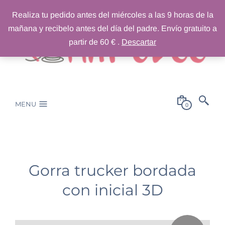
Realiza tu pedido antes del miércoles a las 9 horas de la
mañana y recibelo antes del día del padre. Envío gratuito a
partir de 60 € .
Descartar
MENU
0
Gorra trucker bordada
con inicial 3D